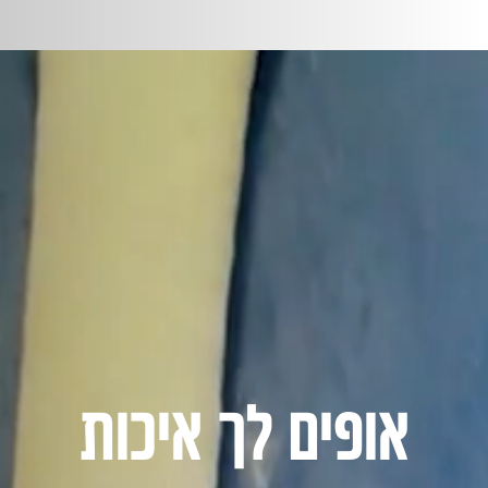
אופים לך איכות