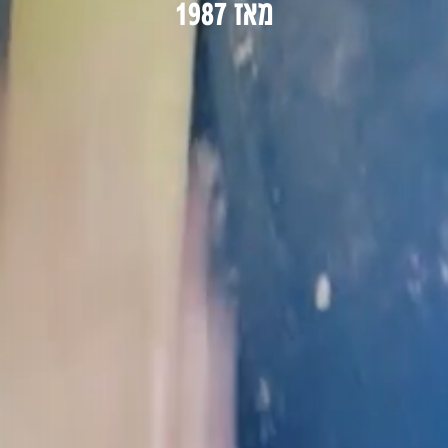
מאז 1987