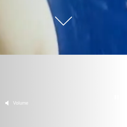
Volume