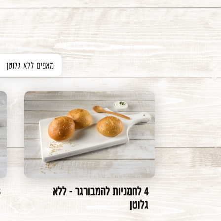
מאפים ללא גלוטן
בסיסים לפיצה
לחמים
לחמניות
4 לחמניות להמבורגר - ללא
3 ג
גלוטן