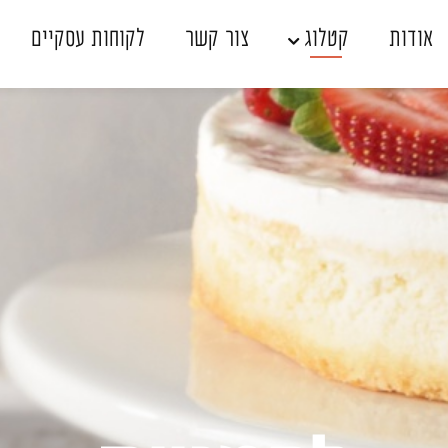
אודות
קטלוג
צור קשר
לקוחות עסקיים
אין מוצרים בעגלה
שכחתי סיסמה