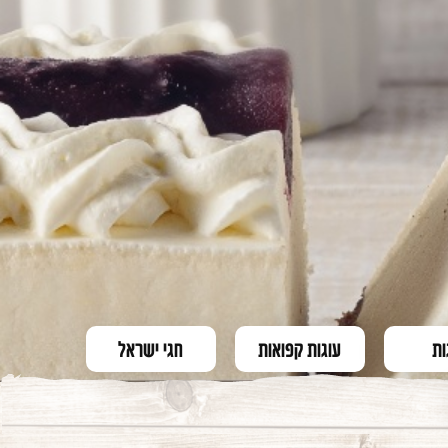
ות
עוגות קפואות
חגי ישראל