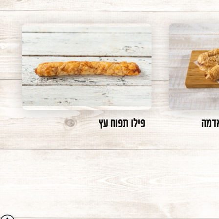
אדמה
פילו תפוח עץ