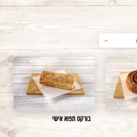
בורקס תפוא אישי