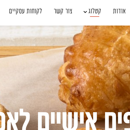
אודות
קטלוג
צור קשר
לקוחות עסקיים
אין מוצרים בעגלה
שכחתי סיסמה
ם אישיים לאפ