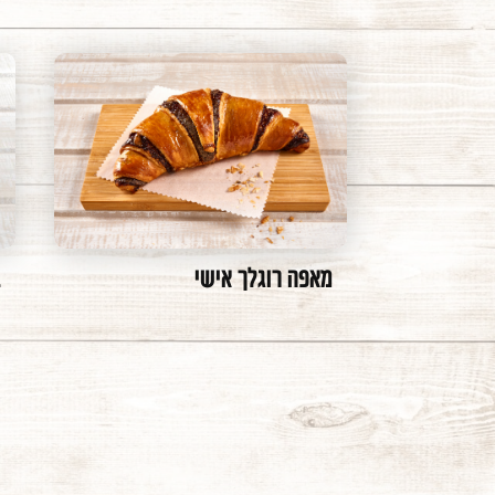
מאפה רוגלך אישי
ב