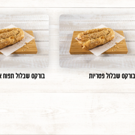
ורקס שבלול פטריות
בורקס שבלול תפוח 