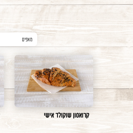
מאפים
מאפים אישיים לאפי
מאפים מלוחים לאפי
מאפים מלוחים לאפי
מאפים מתוקים לאפי
מאפים מתוקים לאפי
מאפים אישיים לאפי
קרואסון שוקולד אישי
ק