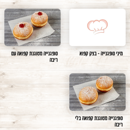
מיני סופגנייה - בצק קפוא
סופגנייה מטוגנת קפואה עם
ריבה
סופגנייה מטוגנת קפואה בלי
ריבה