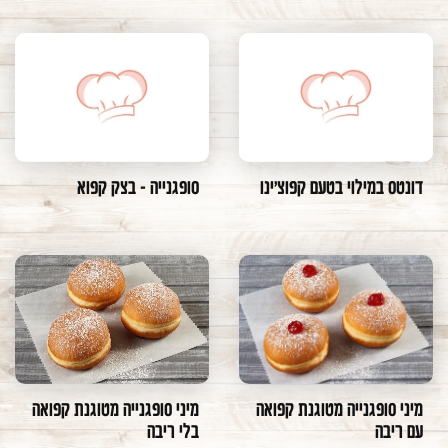
דונטס במילוי בטעם קפוצ'ינו
סופגנייה - בצק קפוא
מיני סופגנייה מטוגנת קפואה
מיני סופגנייה מטוגנת קפואה
עם ריבה
בלי ריבה