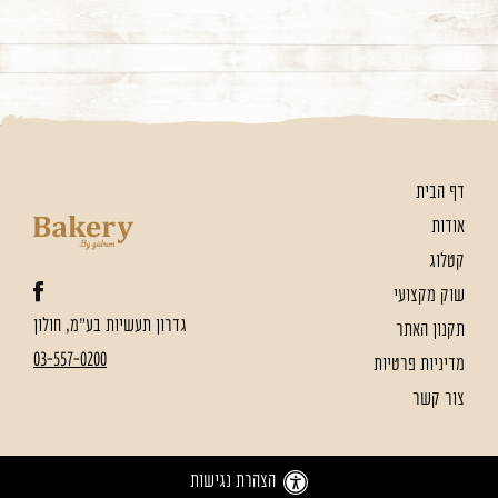
דף הבית
אודות
קטלוג
שוק מקצועי
גדרון תעשיות בע"מ, חולון
תקנון האתר
03-557-0200
מדיניות פרטיות
צור קשר
הצהרת נגישות