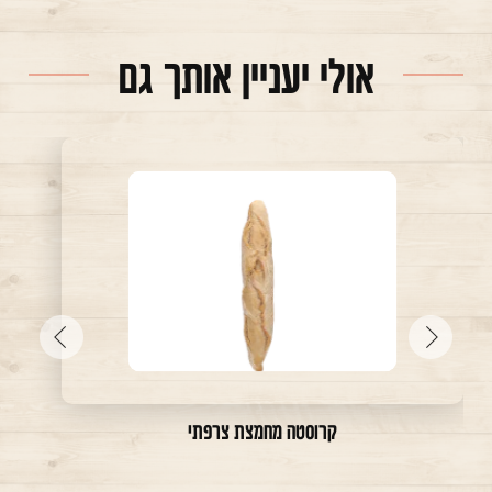
אולי יעניין אותך גם
עבור
עבור
לתמונה
לתמונה
הקודמת
הבאה
קרוסטה מחמצת צרפתי