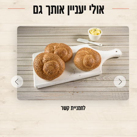
אולי יעניין אותך גם
עבור
עבור
לתמונה
לתמונה
הקודמת
הבאה
לחמניית קשר