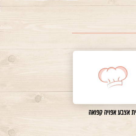
ת אצבע אפויה קפואה