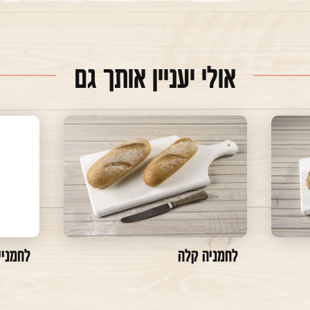
אולי יעניין אותך גם
לחמניה קלה
לחמניי