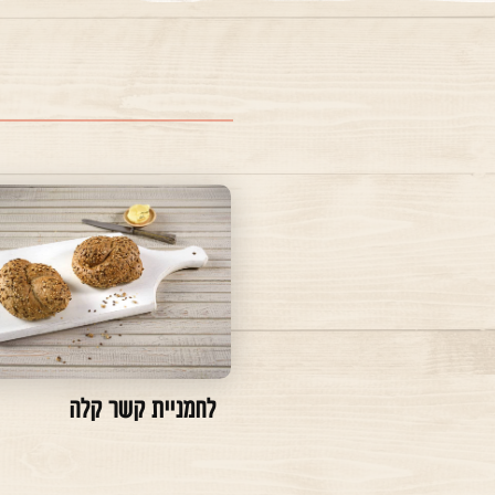
לחמניית קשר קלה