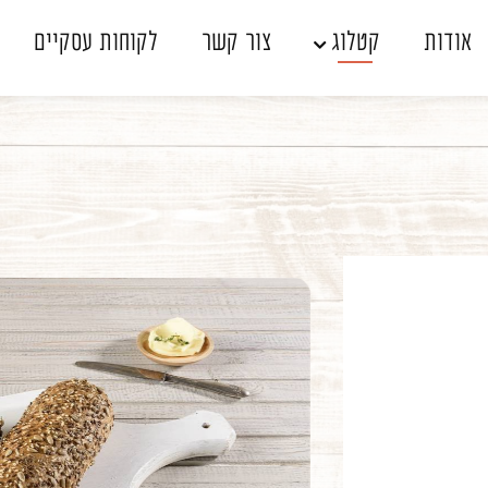
אודות
קטלוג
צור קשר
לקוחות עסקיים
אין מוצרים בעגלה
שכחתי סיסמה