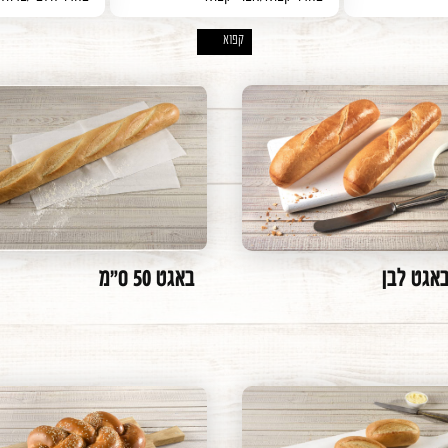
עוגות פס מוס - פרווה
חומרי עזר
מאפים מתוקים לאפייה - חלבי
אפוי
חלבי
קפוא
X
עוגות פס קצפת
מאפים מתוקים לאפייה - פרווה
קפוא
פרווה
עוגות קצפת
מאפים אישיים לאפייה - פרווה
ה
אפוי קפוא
עוגות גבינה
עוגות מוס - פרווה
עוגות פס מוס - חלבי
קינוחים אישיים
באגט לבן
באגט 50 ס"מ