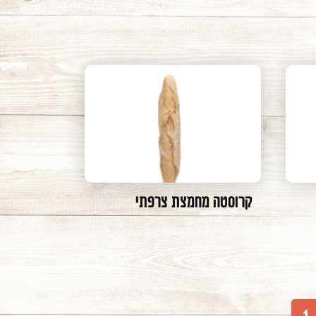
קרוסטה מחמצת צרפתי
1