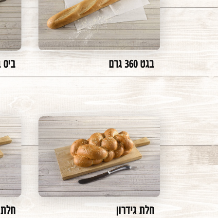
בגט 360 גרם
ביס 
חלת גידרון
חלת 