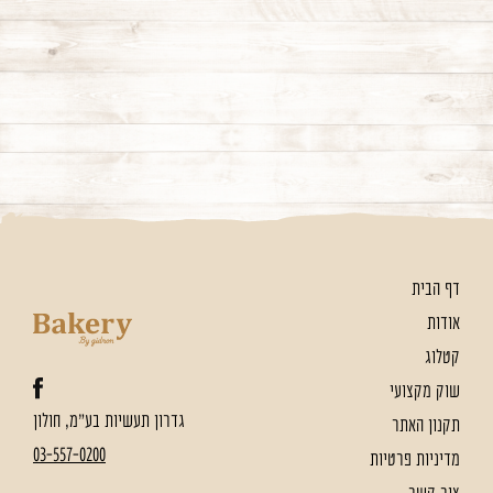
דף הבית
אודות
קטלוג
שוק מקצועי
גדרון תעשיות בע"מ, חולון
תקנון האתר
03-557-0200
מדיניות פרטיות