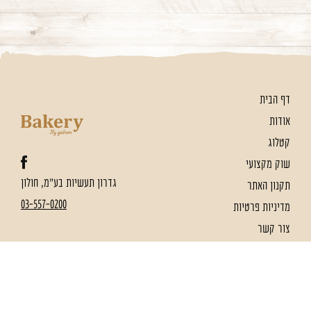
דף הבית
אודות
קטלוג
שוק מקצועי
גדרון תעשיות בע"מ, חולון
תקנון האתר
03-557-0200
מדיניות פרטיות
צור קשר
הצהרת נגישות