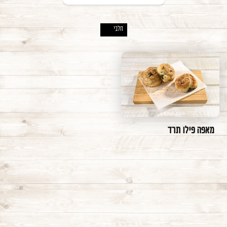
משתמש חדש/אורח
חלבי
X
להרשמה
מאפים
מאפים אישיים לאפייה- חלבי
בחרו קפוא/אפוי קפוא
מאפים מלוחים לאפייה - חלבי
מאפים מלוחים לאפייה - פרווה
אפוי
בחרו חלבי/פרווה
מאפים מתוקים לאפייה - חלבי
קפוא
מאפים מתוקים לאפייה - פרווה
אפוי קפוא
חלבי
מאפים אישיים לאפייה - פרווה
פרווה
מאפה פילו תרד