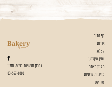
דף הבית
אודות
קטלוג
שוק מקצועי
גדרון תעשיות בע"מ, חולון
תקנון האתר
03-557-0200
מדיניות פרטיות
צור קשר
הצהרת נגישות